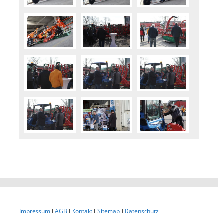
Impressum
I
AGB
I
Kontakt
I
Sitemap
I
Datenschutz