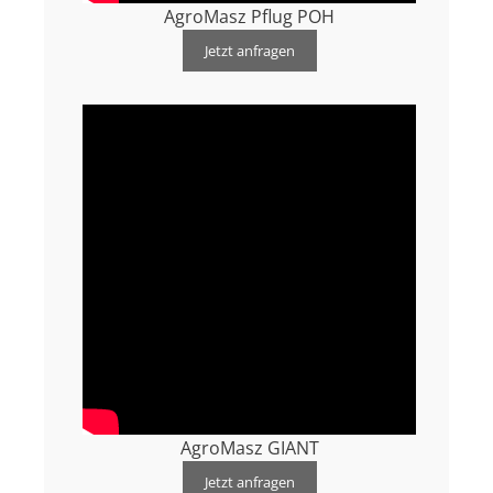
AgroMasz Pflug POH
Jetzt anfragen
AgroMasz GIANT
Jetzt anfragen