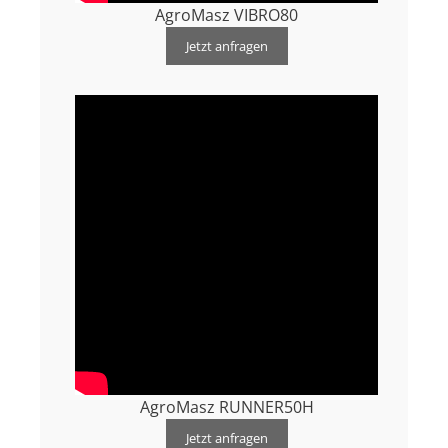
AgroMasz VIBRO80
Jetzt anfragen
AgroMasz RUNNER50H
Jetzt anfragen