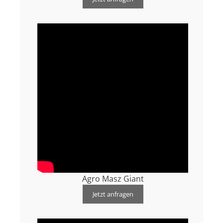
Agro Masz Giant
Jetzt anfragen