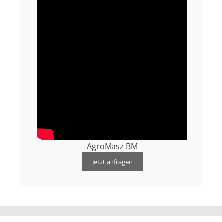
AgroMasz BM
Jetzt anfragen