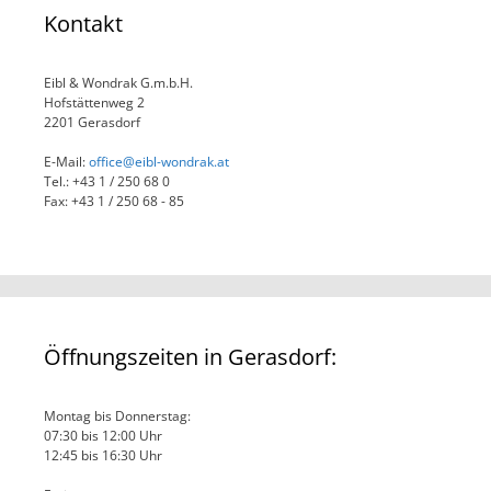
Kontakt
Eibl & Wondrak G.m.b.H.
Hofstättenweg 2
2201 Gerasdorf
E-Mail:
office@eibl-wondrak.at
Tel.: +43 1 / 250 68 0
Fax: +43 1 / 250 68 - 85
Öffnungszeiten in Gerasdorf:
Montag bis Donnerstag:
07:30 bis 12:00 Uhr
12:45 bis 16:30 Uhr