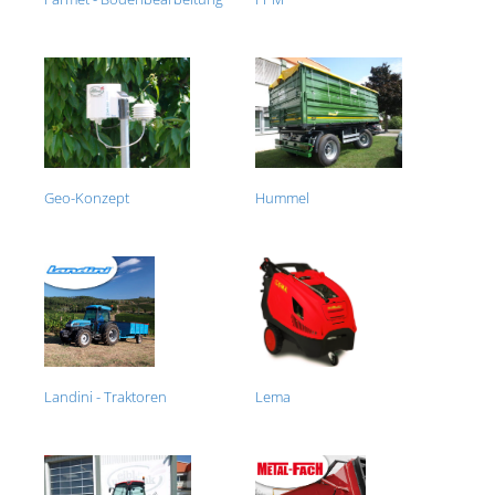
Geo-Konzept
Hummel
Landini - Traktoren
Lema