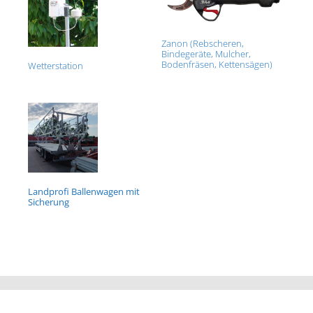
Zanon (Rebscheren,
Bindegeräte, Mulcher,
Bodenfräsen, Kettensägen)
Wetterstation
Landprofi Ballenwagen mit
Sicherung