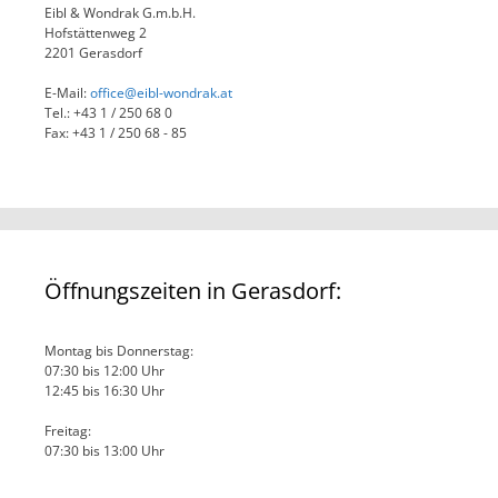
Eibl & Wondrak G.m.b.H.
Hofstättenweg 2
2201 Gerasdorf
E-Mail:
office@eibl-wondrak.at
Tel.: +43 1 / 250 68 0
Fax: +43 1 / 250 68 - 85
Öffnungszeiten in Gerasdorf:
Montag bis Donnerstag:
07:30 bis 12:00 Uhr
12:45 bis 16:30 Uhr
Freitag:
07:30 bis 13:00 Uhr