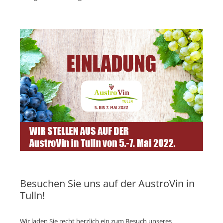
Besuchen Sie uns auf der AustroVin in
Tulln!
Wir laden Sie recht herzlich ein zum Besuch unseres