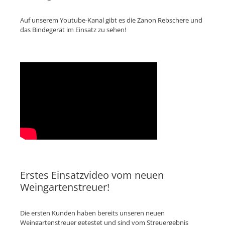
Auf unserem Youtube-Kanal gibt es die Zanon Rebschere und
das Bindegerät im Einsatz zu sehen!
Erstes Einsatzvideo vom neuen
Weingartenstreuer!
Die ersten Kunden haben bereits unseren neuen
Weingartenstreuer getestet und sind vom Streuergebnis