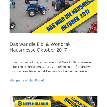
Das war die Eibl & Wondrak
Hausmesse Oktober 2017
Es war uns eine Ehre, zusammen mit New Holland unsere
neuesten technischen Geräte vorstellen zu dürfen und wir
möchten uns für euer zahlreiches Erscheinen bedanken.
Hier gehts zu den Fotos!