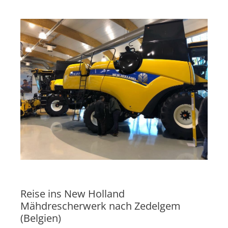
Reise ins New Holland
Mähdrescherwerk nach Zedelgem
(Belgien)