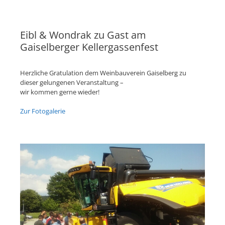
Eibl & Wondrak zu Gast am
Gaiselberger Kellergassenfest
Herzliche Gratulation dem Weinbauverein Gaiselberg zu
dieser gelungenen Veranstaltung –
wir kommen gerne wieder!
Zur Fotogalerie