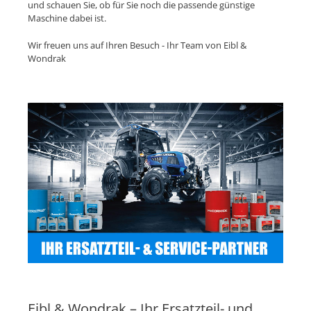
und schauen Sie, ob für Sie noch die passende günstige
Maschine dabei ist.
Wir freuen uns auf Ihren Besuch - Ihr Team von Eibl &
Wondrak
Eibl & Wondrak – Ihr Ersatzteil- und