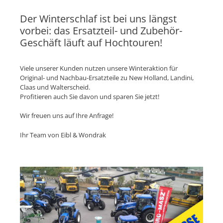
Der Winterschlaf ist bei uns längst
vorbei: das Ersatzteil- und Zubehör-
Geschäft läuft auf Hochtouren!
Viele unserer Kunden nutzen unsere Winteraktion für
Original- und Nachbau-Ersatzteile zu New Holland, Landini,
Claas und Walterscheid.
Profitieren auch Sie davon und sparen Sie jetzt!
Wir freuen uns auf Ihre Anfrage!
Ihr Team von Eibl & Wondrak