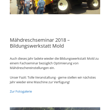
Mähdreschseminar 2018 –
Bildungswerkstatt Mold
Auch dieses Jahr ladete wieder die Bildungswerkstatt Mold zu
einem Fachseminar bezüglich Optimierung von
Mähdreschereinstellungen ein.
Unser Fazit: Tolle Veranstaltung - gerne stellen wir nächstes
Jahr wieder eine Maschine zur Verfügung!
Zur Fotogalerie