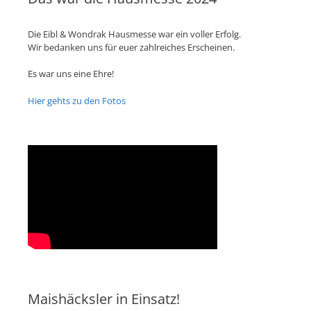
Die Eibl & Wondrak Hausmesse war ein voller Erfolg.
Wir bedanken uns für euer zahlreiches Erscheinen.
Es war uns eine Ehre!
Hier gehts zu den Fotos
Maishäcksler in Einsatz!