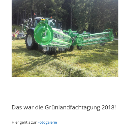
Das war die Grünlandfachtagung 2018!
Hier geht's zur
Fotogalerie