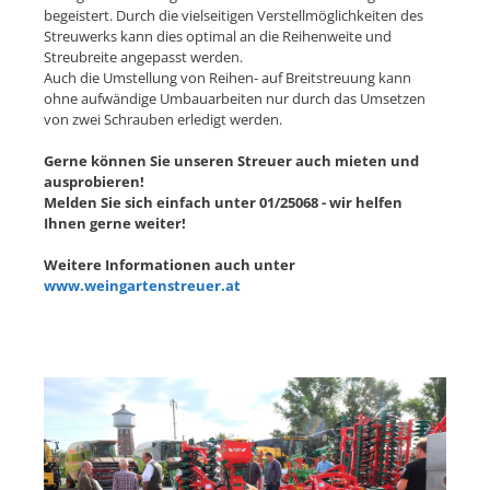
begeistert. Durch die vielseitigen Verstellmöglichkeiten des
Streuwerks kann dies optimal an die Reihenweite und
Streubreite angepasst werden.
Auch die Umstellung von Reihen- auf Breitstreuung kann
ohne aufwändige Umbauarbeiten nur durch das Umsetzen
von zwei Schrauben erledigt werden.
Gerne können Sie unseren Streuer auch mieten und
ausprobieren!
Melden Sie sich einfach unter 01/25068 - wir helfen
Ihnen gerne weiter!
Weitere Informationen auch unter
www.weingartenstreuer.at