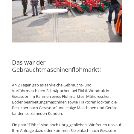
Das war der
Gebrauchtmaschinenflohmarkt!
An 2 Tagen gab es zahlreiche Gebraucht- und
Vorführmaschinen-Schnäppchen bei Eibl & Wondrak in
Gerasdorf im Rahmen eines Flohmarktes. Mähdrescher,
Bodenbearbeitungsmaschinen sowie Traktoren lockten die
Besucher nach Gerasdorf und einige Maschinen und Geräte
fanden so zu neuen Kunden.
Ein paar "Flöhe" sind noch übrig geblieben. Wir freuen uns auf
Ihre Anfrage dazu oder kommen Sie einfach nach Gerasdorf