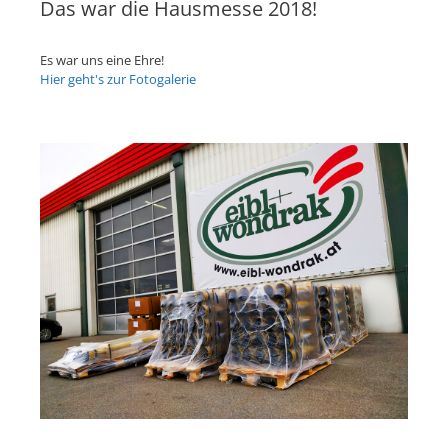
Das war die Hausmesse 2018!
Es war uns eine Ehre!
Hier geht's zur Fotogalerie