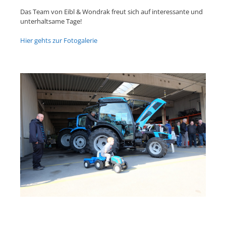
Das Team von Eibl & Wondrak freut sich auf interessante und
unterhaltsame Tage!
Hier gehts zur Fotogalerie