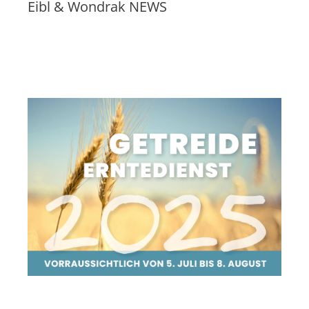
Eibl & Wondrak NEWS