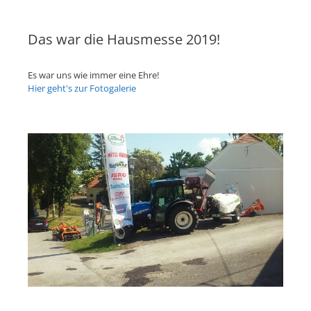
Das war die Hausmesse 2019!
Es war uns wie immer eine Ehre!
Hier geht's zur Fotogalerie