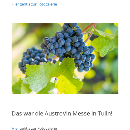
Hier geht's zur Fotogalerie
Das war die AustroVin Messe in Tulln!
Hier
geht's zur Fotogalerie