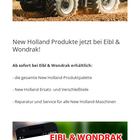
New Holland Produkte jetzt bei Eibl &
Wondrak!
Ab sofort bei Eibl & Wondrak erhältlich:
- die gesamte New Holland-Produktpalette
- New Holland Ersatz- und Verschleißteile
- Reparatur und Service für alle New Holland-Maschinen