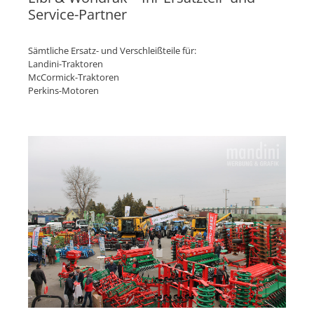
Service-Partner
Sämtliche Ersatz- und Verschleißteile für:
Landini-Traktoren
McCormick-Traktoren
Perkins-Motoren