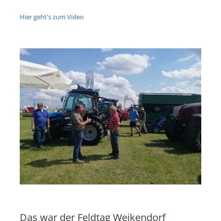
Hier geht's zum Video
Das war der Feldtag Weikendorf