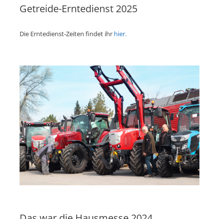
Getreide-Erntedienst 2025
Die Erntedienst-Zeiten findet ihr
hier.
Das war die Hausmesse 2024