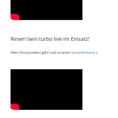
Rinieri twin turbo live im Einsatz!
Mehr Einsatzvideos gibt's auf unserem
Youtube-Kanal
:)