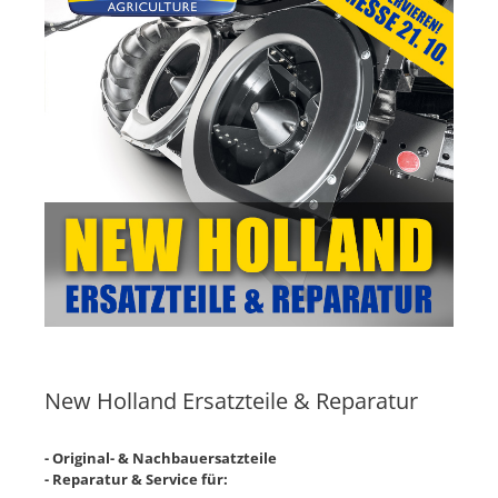
New Holland Ersatzteile & Reparatur
- Original- & Nachbauersatzteile
- Reparatur & Service für: