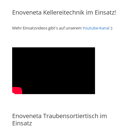
Enoveneta Kellereitechnik im Einsatz!
Mehr Einsatzvideos gibt's auf unserem
Youtube-Kanal
:)
Enoveneta Traubensortiertisch im
Einsatz