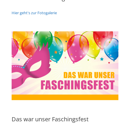
Hier geht's zur Fotogalerie
Das war unser Faschingsfest