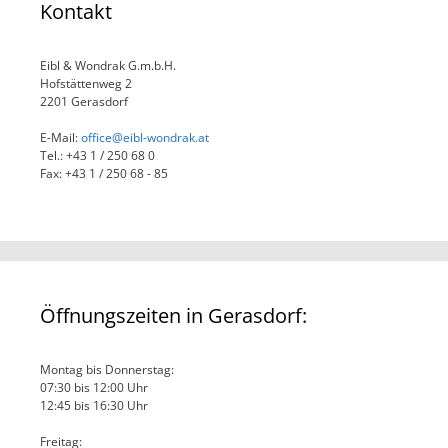
Kontakt
Eibl & Wondrak G.m.b.H.
Hofstättenweg 2
2201 Gerasdorf
E-Mail:
office@eibl-wondrak.at
Tel.: +43 1 / 250 68 0
Fax: +43 1 / 250 68 - 85
Öffnungszeiten in Gerasdorf:
Montag bis Donnerstag:
07:30 bis 12:00 Uhr
12:45 bis 16:30 Uhr
Freitag: