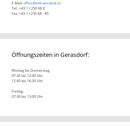
E-Mail:
office@eibl-wondrak.at
Tel.: +43 1 / 250 68 0
Fax: +43 1 / 250 68 - 85
Öffnungszeiten in Gerasdorf:
Montag bis Donnerstag:
07:30 bis 12:00 Uhr
12:45 bis 16:30 Uhr
Freitag:
07:30 bis 13:00 Uhr