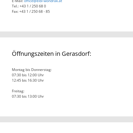
E-Mail:
office@eibl-wondrak.at
Tel.: +43 1 / 250 68 0
Fax: +43 1 / 250 68 - 85
Öffnungszeiten in Gerasdorf:
Montag bis Donnerstag:
07:30 bis 12:00 Uhr
12:45 bis 16:30 Uhr
Freitag:
07:30 bis 13:00 Uhr