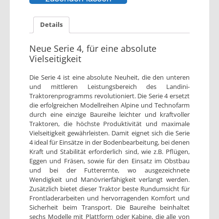
Details
Neue Serie 4, für eine absolute
Vielseitigkeit
Die Serie 4 ist eine absolute Neuheit, die den unteren
und mittleren Leistungsbereich des Landini-
Traktorenprogramms revolutioniert. Die Serie 4 ersetzt
die erfolgreichen Modellreihen Alpine und Technofarm
durch eine einzige Baureihe leichter und kraftvoller
Traktoren, die höchste Produktivität und maximale
Vielseitigkeit gewährleisten. Damit eignet sich die Serie
4 ideal für Einsätze in der Bodenbearbeitung, bei denen
Kraft und Stabilität erforderlich sind, wie z.B. Pflügen,
Eggen und Fräsen, sowie für den Einsatz im Obstbau
und bei der Futterernte, wo ausgezeichnete
Wendigkeit und Manövrierfähigkeit verlangt werden.
Zusätzlich bietet dieser Traktor beste Rundumsicht für
Frontladerarbeiten und hervorragenden Komfort und
Sicherheit beim Transport. Die Baureihe beinhaltet
sechs Modelle mit Plattform oder Kabine, die alle von