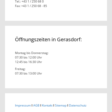
Tel.: +43 1 / 250 68 0
Fax: +43 1 / 250 68 - 85
Öffnungszeiten in Gerasdorf:
Montag bis Donnerstag:
07:30 bis 12:00 Uhr
12:45 bis 16:30 Uhr
Freitag:
07:30 bis 13:00 Uhr
Impressum
I
AGB
I
Kontakt
I
Sitemap
I
Datenschutz