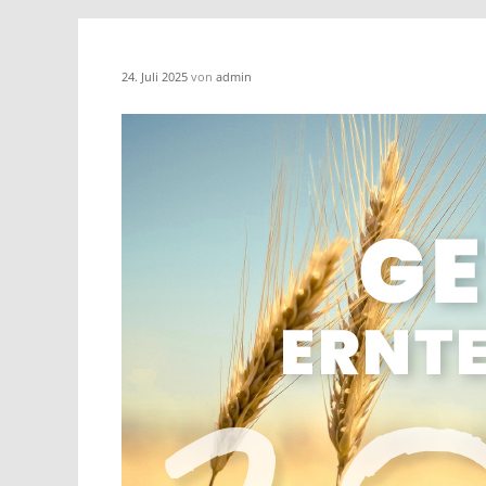
24. Juli 2025
von
admin