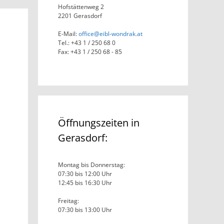
Hofstättenweg 2
2201 Gerasdorf
E-Mail:
office@eibl-wondrak.at
Tel.: +43 1 / 250 68 0
Fax: +43 1 / 250 68 - 85
Öffnungszeiten in
Gerasdorf:
Montag bis Donnerstag:
07:30 bis 12:00 Uhr
12:45 bis 16:30 Uhr
Freitag:
07:30 bis 13:00 Uhr